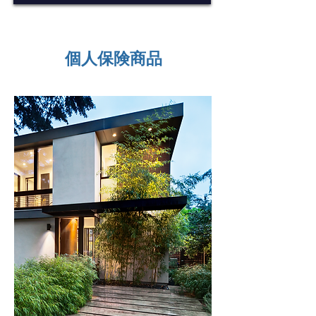
個人保険商品