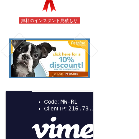
無料のインスタント見積もり