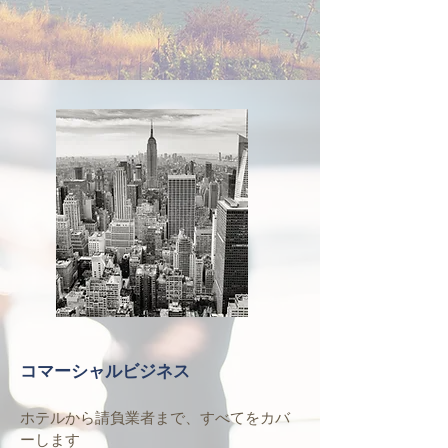
コマーシャルビジネス
ホテルから請負業者まで、すべてをカバ
ーします