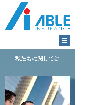
私たちに関しては