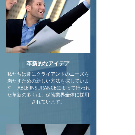
革新的なアイデア
私たちは常にクライアントのニーズを
満たすための新しい方法を探していま
す。 ABLE INSURANCEによって行われ
た革新の多くは、保険業界全体に採用
されています。